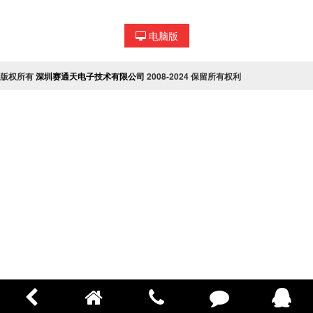
电脑版
版权所有
深圳赛通天电子技术有限公司
2
008-2024 保留所有权利