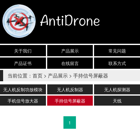
关于我们
产品展示
常见问题
产品证书
在线留言
联系方式
当前位置：
首页
>
产品展示
>
手持信号屏蔽器
无人机反制功放模块
无人机反制器
无人机探测器
手机信号放大器
手持信号屏蔽器
天线
1