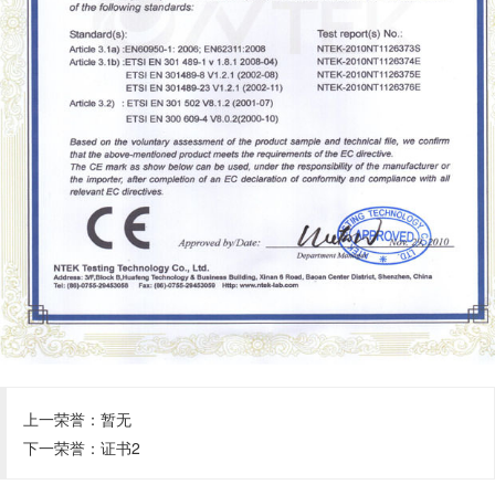
上一荣誉：暂无
下一荣誉：
证书2